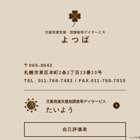
〒065-0042
札幌市東区本町2条1丁目13番13号
TEL.
011-768-7482
/ FAX.011-768-7015
児童発達支援放課後等デイサービス
たいよう
自己評価表