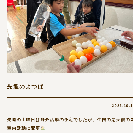
先週のよつば
2023.10.
先週の土曜日は野外活動の予定でしたが、生憎の悪天候の
室内活動に変更