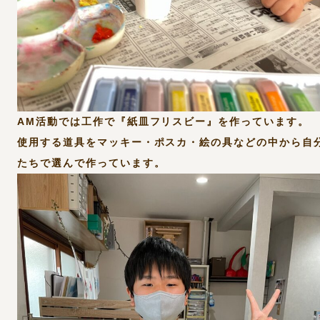
AM活動では工作で『紙皿フリスビー』を作っています。
使用する道具をマッキー・ポスカ・絵の具などの中から自
たちで選んで作っています。