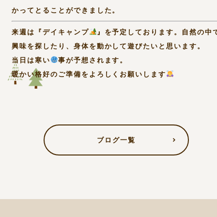
かってとることができました。
来週は『デイキャンプ
』を予定しております。自然の中
興味を探したり、身体を動かして遊びたいと思います。
当日は寒い
事が予想されます。
暖かい格好のご準備をよろしくお願いします
ブログ一覧