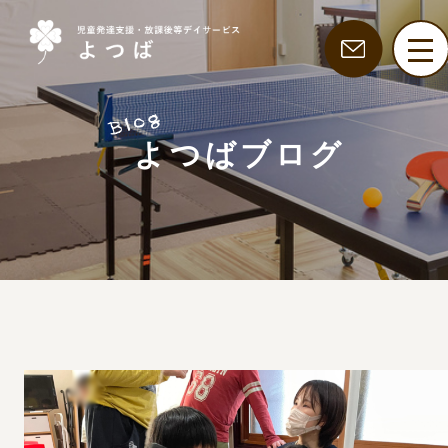
よつばブログ