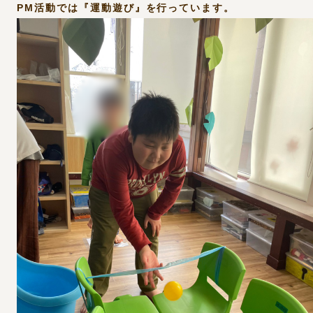
PM活動では『運動遊び』を行っています。