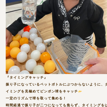
『タイミングキャッチ』
振り子になっているペットボトルにぶつからないように、
イミングを見極めてピンポン球をキャッチ
一定のリズムで球を取って集める！
時間経過で振り子が二つになっても焦らず、タイミングを