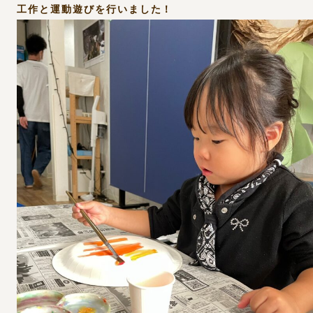
工作と運動遊びを行いました！