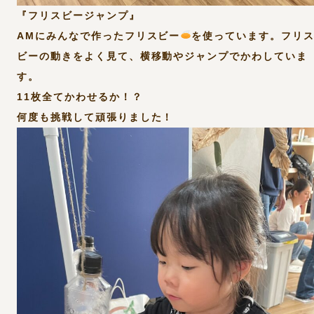
『フリスビージャンプ』
AMにみんなで作ったフリスビー
を使っています。フリ
ビーの動きをよく見て、横移動やジャンプでかわしていま
す。
11枚全てかわせるか！？
何度も挑戦して頑張りました！