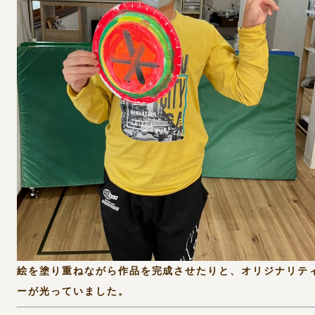
絵を塗り重ねながら作品を完成させたりと、オリジナリテ
ーが光っていました。