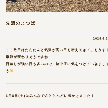
先週のよつば
2024.6.
ここ数日はだんだんと気温が高い日も増えてきて、もうす
季節が変わりそうですね！
日差しが強い日も多いので、熱中症に気をつけていきまし
う
6月8日(土)はみんなでさとらんどに出かけました！