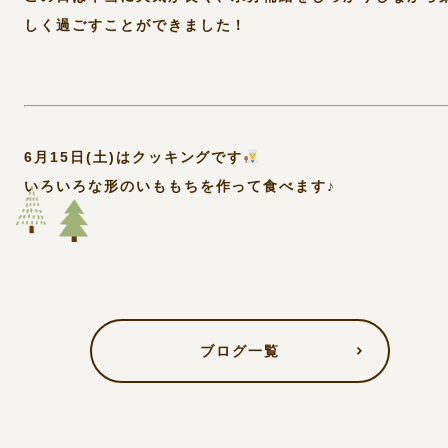
しく過ごすことができました！
6月15日(土)はクッキングです
いろいろな形のいももちを作って食べます♪
ブログ一覧