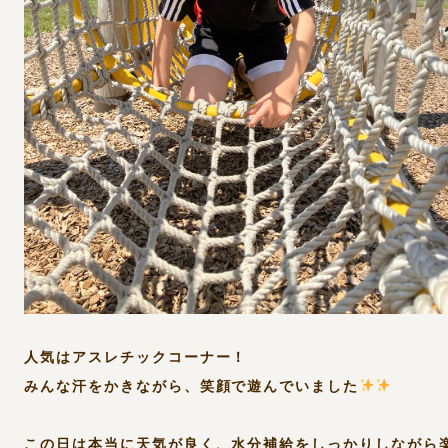
人気はアスレチックコーナー！
みんな汗をかきながら、笑顔で遊んでいました
この日は本当に天気が良く、水分補給をしっかりしながら