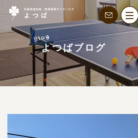
よつばブログ