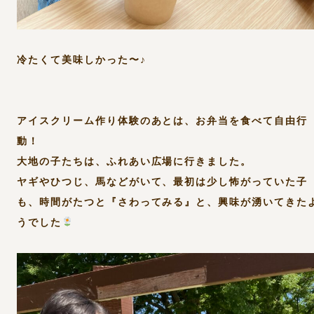
冷たくて美味しかった〜♪
アイスクリーム作り体験のあとは、お弁当を食べて自由行
動！
大地の子たちは、ふれあい広場に行きました。
ヤギやひつじ、馬などがいて、最初は少し怖がっていた子
も、時間がたつと『さわってみる』と、興味が湧いてきた
うでした