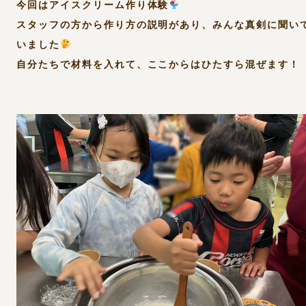
今回はアイスクリーム作り体験
スタッフの方から作り方の説明があり、みんな真剣に聞い
いました
自分たちで材料を入れて、ここからはひたすら混ぜます！