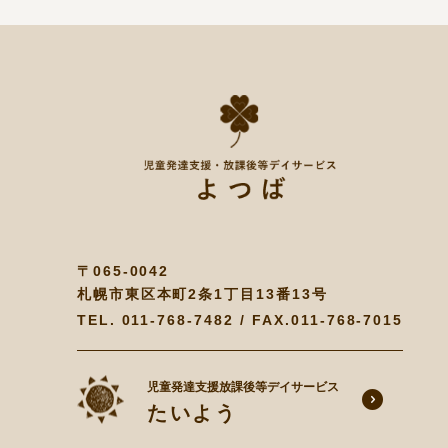
〒065-0042
札幌市東区本町2条1丁目13番13号
TEL.
011-768-7482
/ FAX.011-768-7015
児童発達支援放課後等デイサービス
たいよう