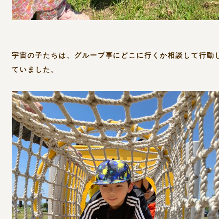
宇宙の子たちは、グループ事にどこに行くか相談して行動
ていました。