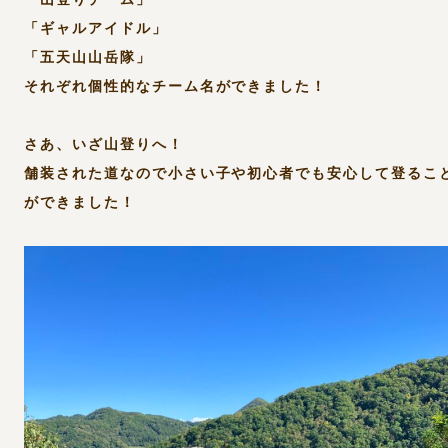
「ギャルアイドル」
「五天山山岳隊」
それぞれ個性的なチーム名ができました！
さあ、いざ山登りへ！
舗装された道なので小さい子や初心者でも安心して登るこ
ができました！