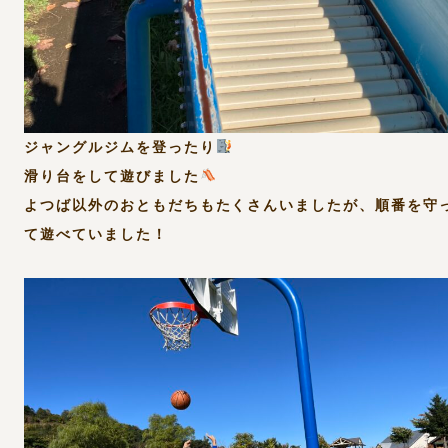
ジャングルジムを登ったり
滑り台をして遊びました
よつば以外のおともだちもたくさんいましたが、順番を守
て遊べていました！