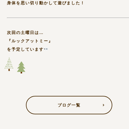
身体を思い切り動かして遊びました！
次回の土曜日は…
『ルックアットミー』
を予定しています
ブログ一覧