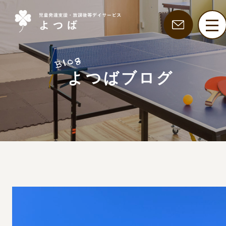
よつばブログ