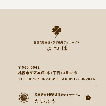
〒065-0042
札幌市東区本町2条1丁目13番13号
TEL.
011-768-7482
/ FAX.011-768-7015
児童発達支援放課後等デイサービス
たいよう