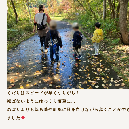
くだりはスピードが早くなりがち！
転ばないようにゆっくり慎重に…
のぼりよりも落ち葉や紅葉に目を向けながら歩くことがで
ました