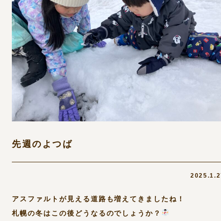
先週のよつば
2025.1.
アスファルトが見える道路も増えてきましたね！
札幌の冬はこの後どうなるのでしょうか？