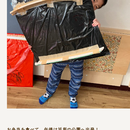
お弁当を食べて、午後は近所の公園へ出発！