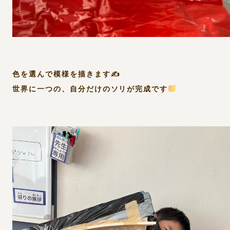
色を選んで模様を描きます✍️
世界に一つの、自分だけのソリが完成です