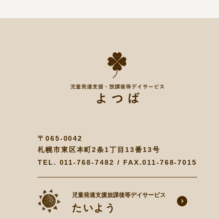
〒065-0042
札幌市東区本町2条1丁目13番13号
TEL.
011-768-7482
/ FAX.011-768-7015
児童発達支援放課後等デイサービス
たいよう