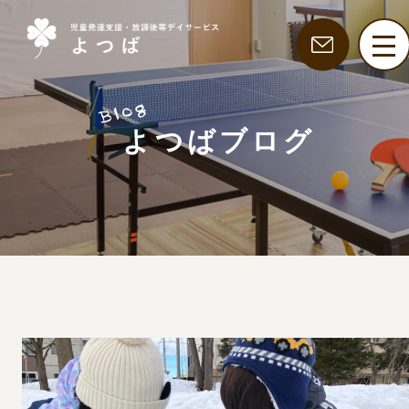
よつばブログ