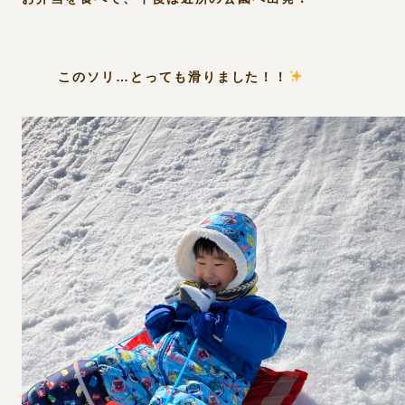
このソリ…とっても滑りました！！