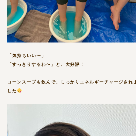
「気持ちいい〜」
「すっきりするわ〜」と、大好評！
コーンスープも飲んで、しっかりエネルギーチャージされ
した