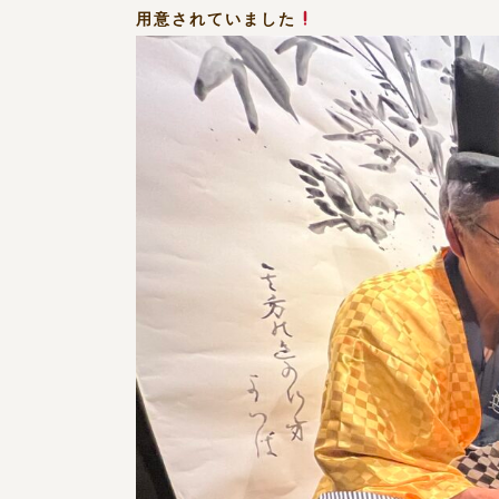
用意されていました