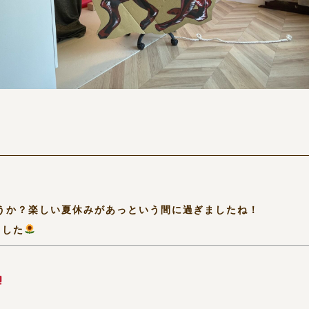
うか？楽しい夏休みがあっという間に過ぎましたね！
ました