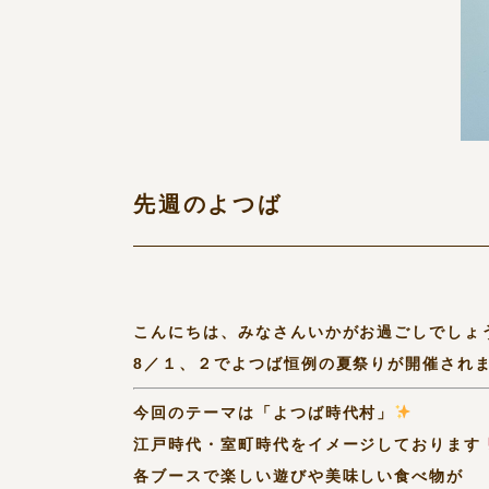
先週のよつば
こんにちは、みなさんいかがお過ごしでしょ
8／１、２でよつば恒例の夏祭りが開催され
今回のテーマは「よつば時代村」
江戸時代・室町時代をイメージしております
各ブースで楽しい遊びや美味しい食べ物が