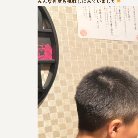
みんな何度も挑戦しに来ていました