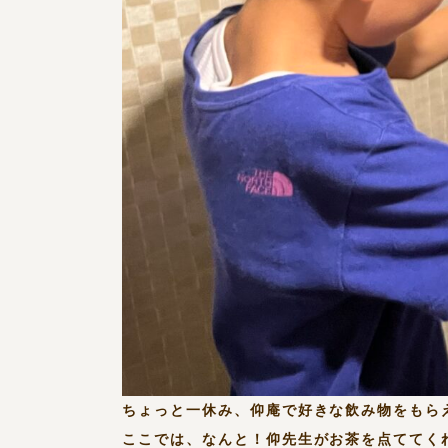
ちょっと一休み、仰庵で好きな飲み物をもら
ここでは、なんと！仰先生がお茶を点ててく