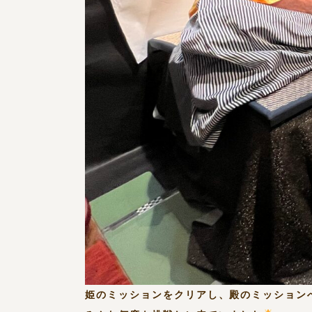
姫のミッションをクリアし、殿のミッション