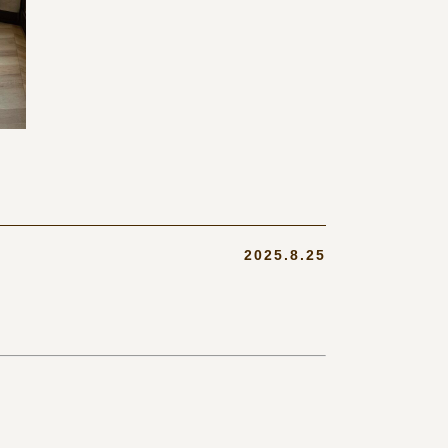
2025.8.25