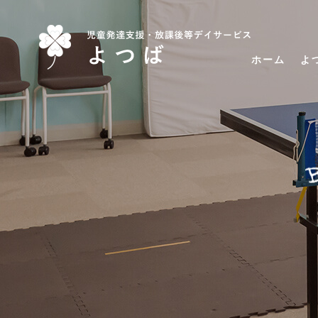
ホーム
よ