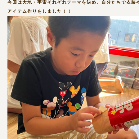
今回は大地・宇宙それぞれテーマを決め、自分たちで衣装
アイテム作りをしました！！