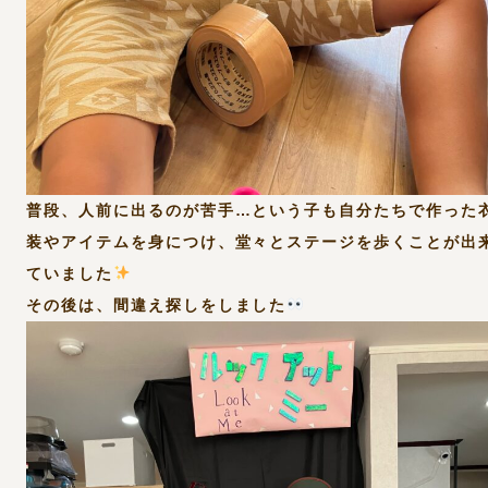
普段、人前に出るのが苦手…という子も自分たちで作った
装やアイテムを身につけ、堂々とステージを歩くことが出
ていました
その後は、間違え探しをしました