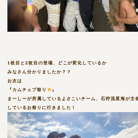
1枚目と2枚目の登場、どこが変化しているか
みなさん分かりましたか？？
お次は
『カムチェプ祭り
』
まーしーが所属しているよさこいチーム、石狩流星海が主
しているお祭りに行きました！