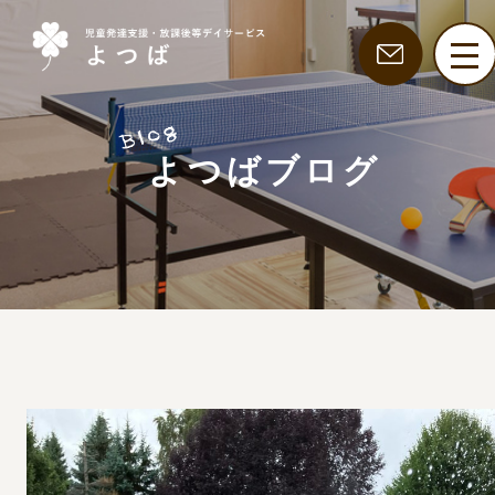
よつばブログ