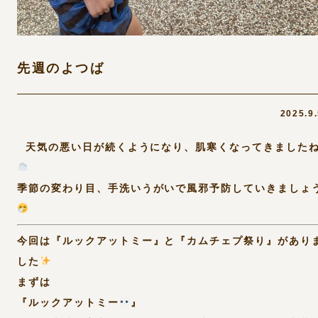
先週のよつば
2025.9
天気の悪い日が続くようになり、肌寒くなってきました
季節の変わり目、手洗いうがいで風邪予防していきましょ
今回は『ルックアットミー』と『カムチェプ祭り』があり
した
まずは
『ルックアットミー
』