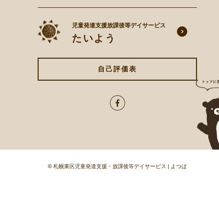
児童発達支援放課後等デイサービス
たいよう
自己評価表
©
札幌東区児童発達支援・放課後等デイサービス | よつば