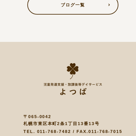
ブログ一覧
〒065-0042
札幌市東区本町2条1丁目13番13号
TEL.
011-768-7482
/ FAX.011-768-7015