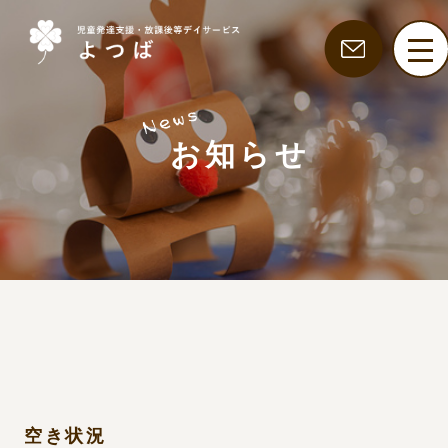
お知らせ
空き状況