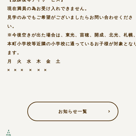
現在満員の為お受け入れできません。
見学のみでもご希望がございましたらお問い合わせくださ
い。
※今後空きが出た場合は、東光、苗穂、開成、北光、札幌
本町小学校等近隣の小学校に通っているお子様が対象とな
ます。
月 火 水 木 金 土
× × × × × ×
お知らせ一覧