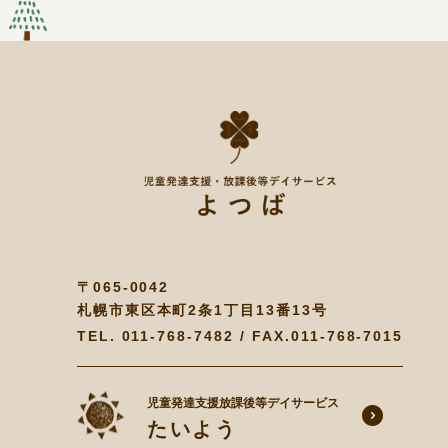
〒065-0042
札幌市東区本町2条1丁目13番13号
TEL.
011-768-7482
/ FAX.011-768-7015
児童発達支援放課後等デイサービス
たいよう