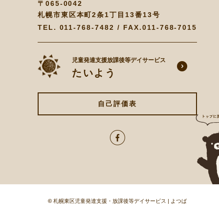
〒065-0042
札幌市東区本町2条1丁目13番13号
TEL.
011-768-7482
/ FAX.011-768-7015
児童発達支援放課後等デイサービス
たいよう
自己評価表
©
札幌東区児童発達支援・放課後等デイサービス | よつば