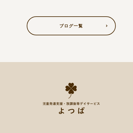
ブログ一覧