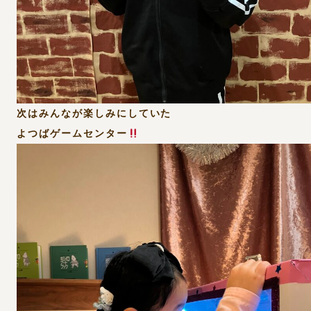
次はみんなが楽しみにしていた
よつばゲームセンター