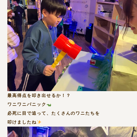
最高得点を叩き出せるか！？
ワニワニパニック
必死に目で追って、たくさんのワニたちを
叩けましたね