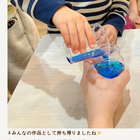
⇩みんなの作品として持ち帰りましたね