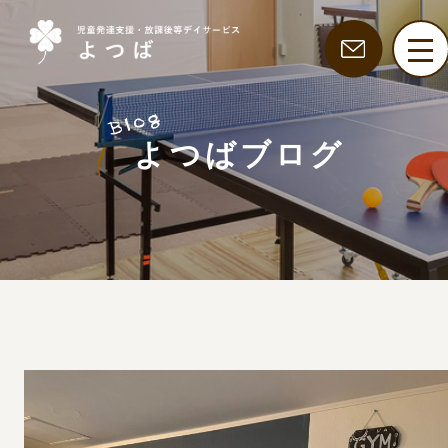
よつばブログ