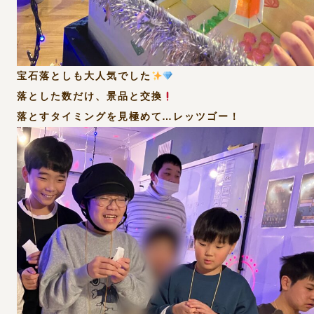
宝石落としも大人気でした
落とした数だけ、景品と交換
落とすタイミングを見極めて…レッツゴー！