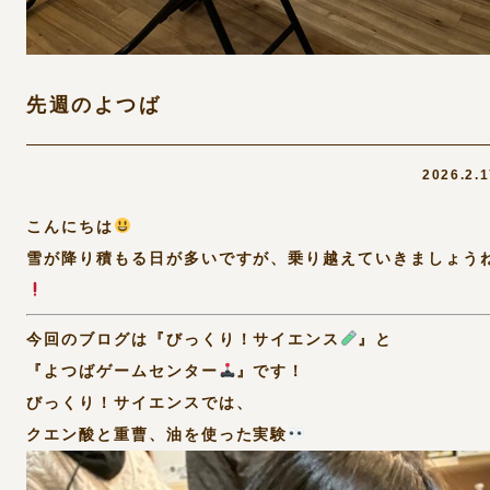
先週のよつば
2026.2.
こんにちは
雪が降り積もる日が多いですが、乗り越えていきましょう
今回のブログは『びっくり！サイエンス
』と
『よつばゲームセンター
』です！
びっくり！サイエンスでは、
クエン酸と重曹、油を使った実験