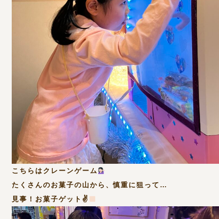
こちらはクレーンゲーム
たくさんのお菓子の山から、慎重に狙って…
見事！お菓子ゲット✌